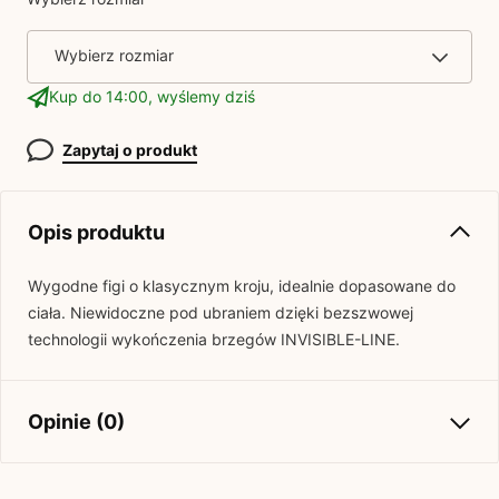
Wybierz rozmiar
Kup do 14:00, wyślemy dziś
Zapytaj o produkt
Opis produktu
Wygodne figi o klasycznym kroju, idealnie dopasowane do
ciała. Niewidoczne pod ubraniem dzięki bezszwowej
technologii wykończenia brzegów
INVISIBLE
-
LINE
.
Opinie (0)