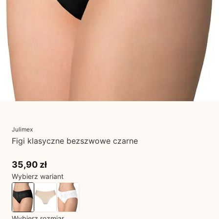
Julimex
Figi klasyczne bezszwowe czarne
35,90 zł
Wybierz wariant
Wybierz rozmiar