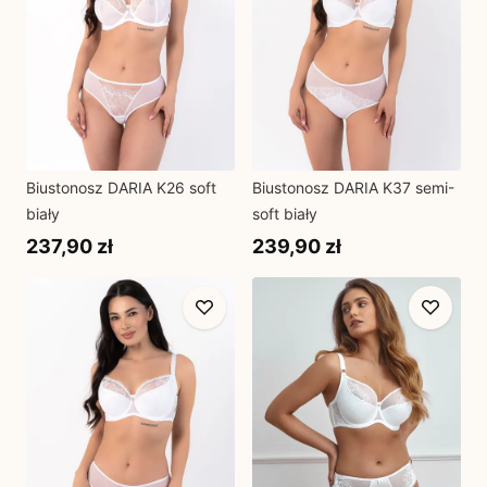
Biustonosz DARIA K26 soft
Biustonosz DARIA K37 semi-
biały
soft biały
237,90 zł
239,90 zł