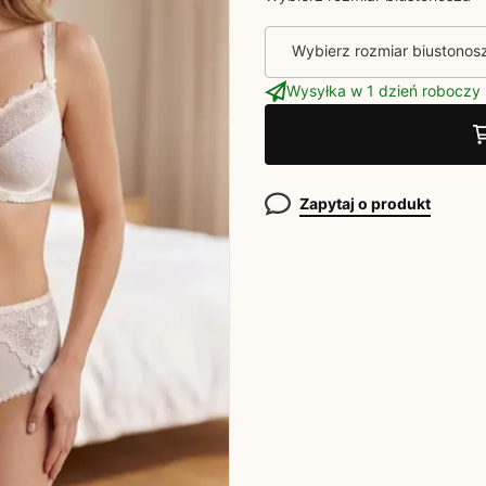
Wybierz rozmiar biustonos
Wysyłka w 1 dzień roboczy
Zapytaj o produkt