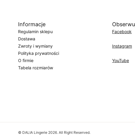
Informacje
Obserwu
Regulamin sklepu
Facebook
Dostawa
Zwroty i wymiany
Instagram
Polityka prywatności
O firmie
YouTube
Tabela rozmiarów
©
DALIA Lingerie
2026
. All Right Reserved.