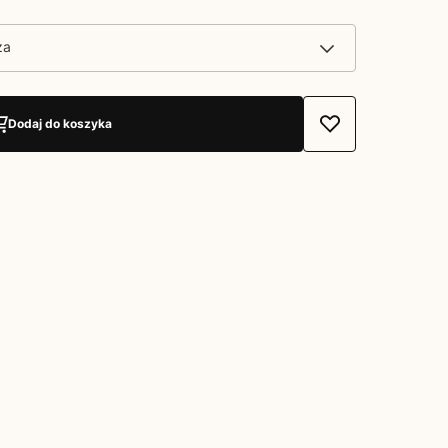
za
Dodaj do koszyka