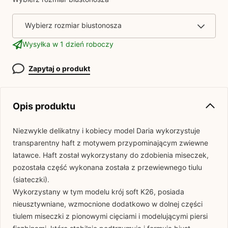
Wybierz rozmiar biustonosza
Wysyłka w 1 dzień roboczy
Zapytaj o produkt
Opis produktu
Niezwykle delikatny i kobiecy model Daria wykorzystuje
transparentny haft z motywem przypominającym zwiewne
latawce. Haft został wykorzystany do zdobienia miseczek,
pozostała część wykonana została z przewiewnego tiulu
(siateczki).
Wykorzystany w tym modelu krój soft K26, posiada
nieusztywniane, wzmocnione dodatkowo w dolnej części
tiulem miseczki z pionowymi cięciami i modelującymi piersi