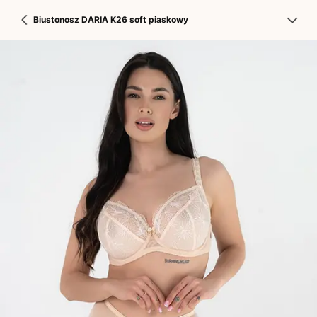
Biustonosz DARIA K26 soft piaskowy