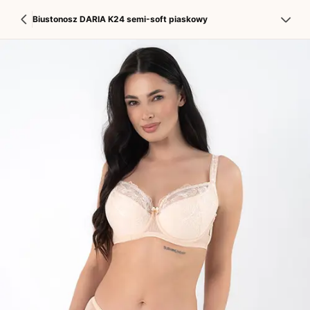
Biustonosz DARIA K24 semi-soft piaskowy