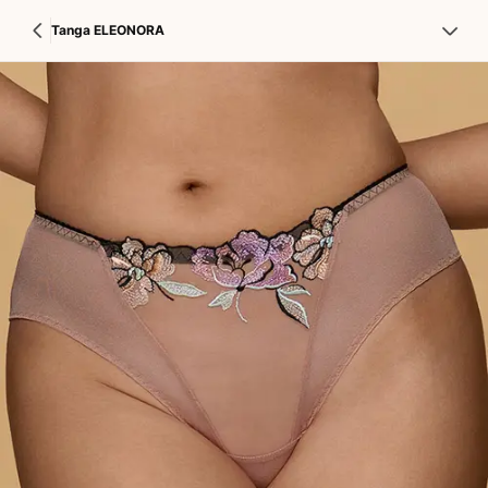
Tanga ELEONORA