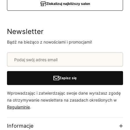
Zlokalizuj najbliższy salon
Newsletter
Bądź na bieżąco z nowościami i promocjami!
Zapisz się
Wprowadzając i zatwierdzając swoje dane wyrażasz zgodę
na otrzymywanie newslettera na zasadach określonych w
Regulaminie
.
Informacje