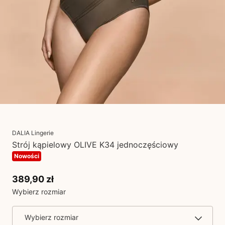
DALIA Lingerie
Strój kąpielowy OLIVE K34 jednoczęściowy
Nowości
389,90 zł
Wybierz rozmiar
Wybierz rozmiar