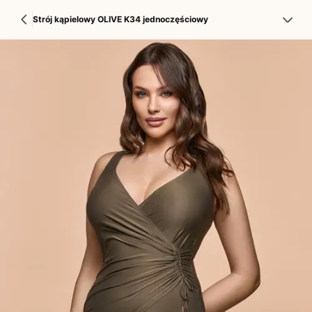
Strój kąpielowy OLIVE K34 jednoczęściowy