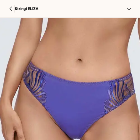
Stringi ELIZA