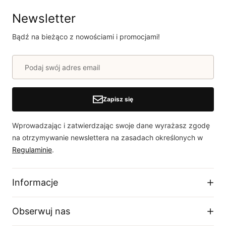
Newsletter
Bądź na bieżąco z nowościami i promocjami!
Zapisz się
Wprowadzając i zatwierdzając swoje dane wyrażasz zgodę
na otrzymywanie newslettera na zasadach określonych w
Regulaminie
.
Informacje
Regulamin sklepu
Obserwuj nas
Dostawa