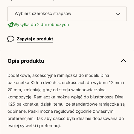
Wybierz szerokość strapsów
Wysyłka do 2 dni roboczych
Zapytaj o produkt
Opis produktu
Dodatkowe, akcesoryjne ramiączka do modelu Dina
balkonetka K25 o dwóch szerokościach do wyboru 12 mm i
20 mm, zmieniają górę od storju w niepowtarzalna
kompozycję. Ramiączka można wpiąć do biustonosza Dina
K25 balkonetka, dzięki temu, że standardowe ramiączka są
odpinane. Paski można regulować zgodnie z własnymi
preferencjami, tak aby całość była idealnie dopasowana do
twojej sylwetki i preferencji.