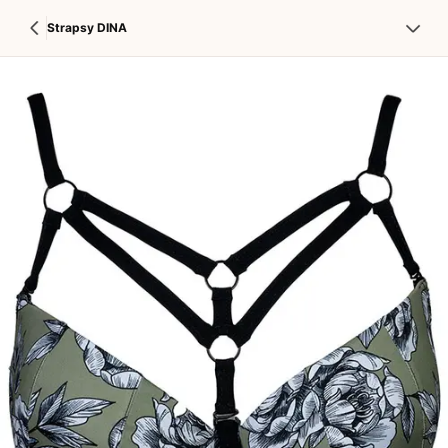
Strapsy DINA