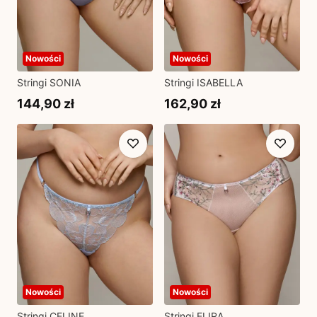
Nowości
Nowości
Stringi SONIA
Stringi ISABELLA
144,90 zł
162,90 zł
Nowości
Nowości
Stringi CELINE
Stringi ELIRA