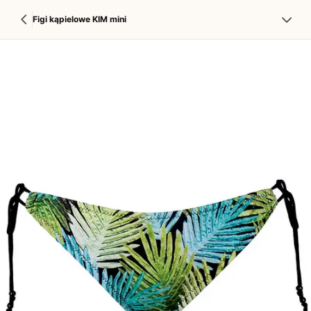
Figi kąpielowe KIM mini