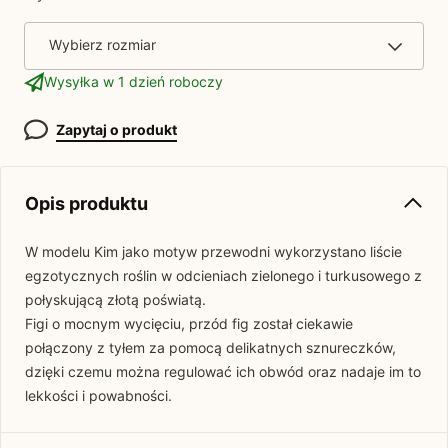
Wybierz rozmiar
Wysyłka w 1 dzień roboczy
Zapytaj o produkt
Opis produktu
W modelu Kim jako motyw przewodni wykorzystano liście
egzotycznych roślin w odcieniach zielonego i turkusowego z
połyskującą złotą poświatą.
Figi o mocnym wycięciu, przód fig został ciekawie
połączony z tyłem za pomocą delikatnych sznureczków,
dzięki czemu można regulować ich obwód oraz nadaje im to
lekkości i powabności.