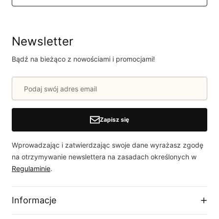
Newsletter
Bądź na bieżąco z nowościami i promocjami!
Zapisz się
Wprowadzając i zatwierdzając swoje dane wyrażasz zgodę
na otrzymywanie newslettera na zasadach określonych w
Regulaminie
.
Informacje