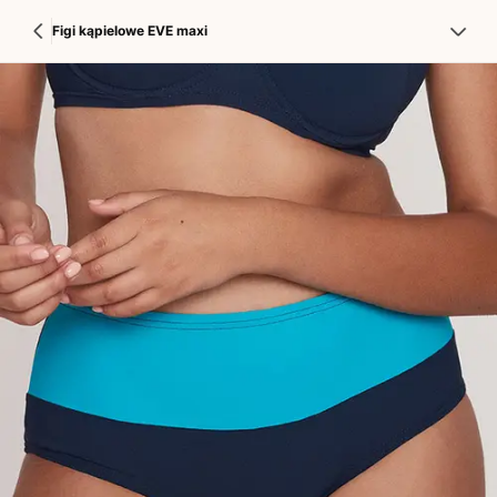
Figi kąpielowe EVE maxi