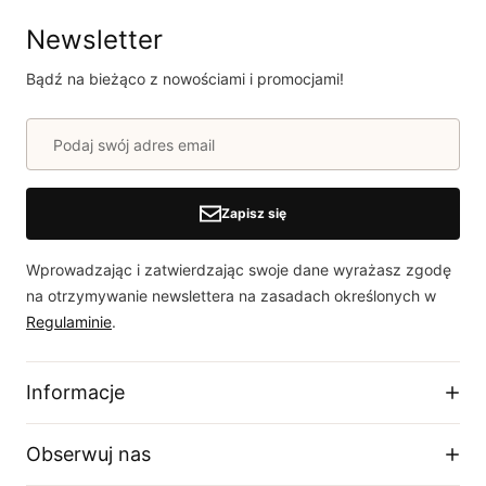
Newsletter
Bądź na bieżąco z nowościami i promocjami!
Zapisz się
Wprowadzając i zatwierdzając swoje dane wyrażasz zgodę
na otrzymywanie newslettera na zasadach określonych w
Regulaminie
.
Informacje
Regulamin sklepu
Obserwuj nas
Dostawa