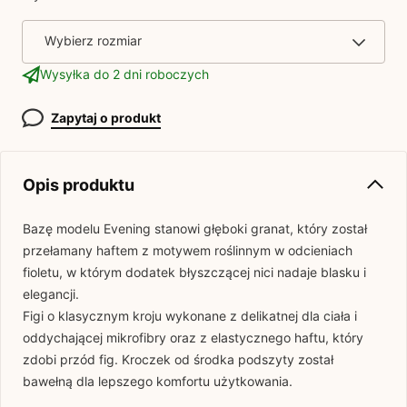
Wybierz rozmiar
Wysyłka do 2 dni roboczych
Zapytaj o produkt
Opis produktu
Bazę modelu Evening stanowi głęboki granat, który został
przełamany haftem z motywem roślinnym w odcieniach
fioletu, w którym dodatek błyszczącej nici nadaje blasku i
elegancji.
Figi o klasycznym kroju wykonane z delikatnej dla ciała i
oddychającej mikrofibry oraz z elastycznego haftu, który
zdobi przód fig. Kroczek od środka podszyty został
bawełną dla lepszego komfortu użytkowania.