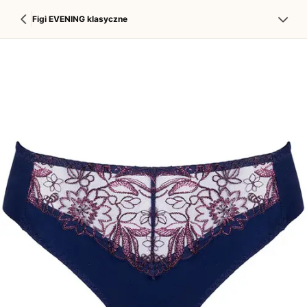
Figi EVENING klasyczne