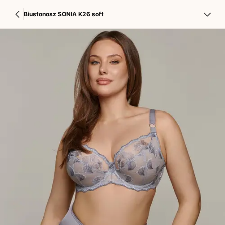
Biustonosz SONIA K26 soft