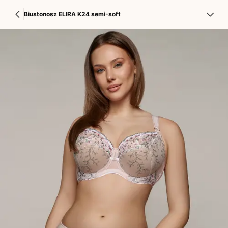
Biustonosz ELIRA K24 semi-soft